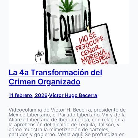
La 4a Transformación del
Crimen Organizado
11 febrero, 2026
Víctor Hugo Becerra
•
Videocolumna de Víctor H. Becerra, presidente de
México Libertario, el Partido Libertario Mx y de la
Alianza Libertaria de Iberoamérica, con relación a
la aprehensión del alcalde de Tequila, Jalisco, y
cómo muestra la mimetización de carteles,
partidos y gobierno. Véala aquí: Se profundiza en