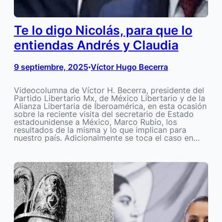
Te lo digo Nicolás, para que lo
entiendas Andrés y Claudia
9 septiembre, 2025
Víctor Hugo Becerra
•
Videocolumna de Víctor H. Becerra, presidente del
Partido Libertario Mx, de México Libertario y de la
Alianza Libertaria de Iberoamérica, en esta ocasión
sobre la reciente visita del secretario de Estado
estadounidense a México, Marco Rubio, los
resultados de la misma y lo que implican para
nuestro país. Adicionalmente se toca el caso en…