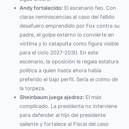
Andy fortalecido:
El escenario feo. Con
claras reminiscencias al caso del fallido
desafuero emprendido por Fox contra su
padre, el golpe externo lo convierte en
víctima y lo catapulta como figura visible
para el ciclo 2027-2030. En este
escenario, la oposición le regala estatura
política a quien hasta ahora había
preferido el bajo perfil. Sería el colmo de
la torpeza.
Sheinbaum juega ajedrez:
El más
complicado. La presidenta no interviene
para defender al hijo del presidente
saliente y fortalece al Fiscal del caso