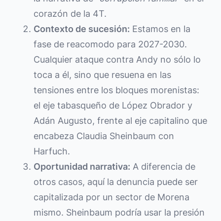
corazón de la 4T.
Contexto de sucesión:
Estamos en la
fase de reacomodo para 2027-2030.
Cualquier ataque contra Andy no sólo lo
toca a él, sino que resuena en las
tensiones entre los bloques morenistas:
el eje tabasqueño de López Obrador y
Adán Augusto, frente al eje capitalino que
encabeza Claudia Sheinbaum con
Harfuch.
Oportunidad narrativa:
A diferencia de
otros casos, aquí la denuncia puede ser
capitalizada por un sector de Morena
mismo. Sheinbaum podría usar la presión