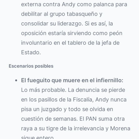
externa contra Andy como palanca para
debilitar al grupo tabasqueño y
consolidar su liderazgo. Si es así, la
oposición estaría sirviendo como peón
involuntario en el tablero de la jefa de
Estado.
Escenarios posibles
El fueguito que muere en el infiernillo:
Lo más probable. La denuncia se pierde
en los pasillos de la Fiscalía, Andy nunca
pisa un juzgado y todo se olvida en
cuestión de semanas. El PAN suma otra
raya a su tigre de la irrelevancia y Morena
sigue entero.