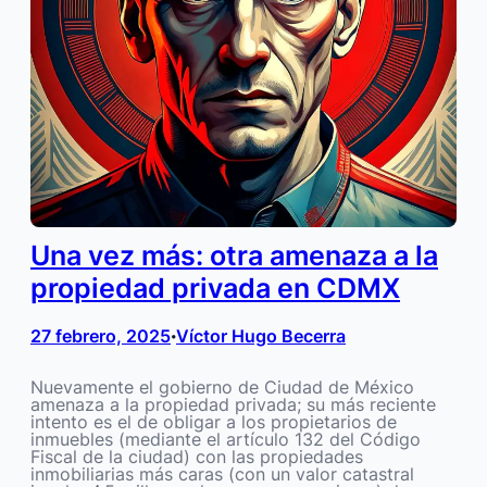
Una vez más: otra amenaza a la
propiedad privada en CDMX
27 febrero, 2025
Víctor Hugo Becerra
•
Nuevamente el gobierno de Ciudad de México
amenaza a la propiedad privada; su más reciente
intento es el de obligar a los propietarios de
inmuebles (mediante el artículo 132 del Código
Fiscal de la ciudad) con las propiedades
inmobiliarias más caras (con un valor catastral