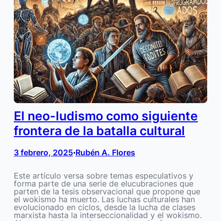
El neo-ludismo como siguiente
frontera de la batalla cultural
3 febrero, 2025
Rubén A. Flores
•
Este artículo versa sobre temas especulativos y
forma parte de una serie de elucubraciones que
parten de la tesis observacional que propone que
el wokismo ha muerto. Las luchas culturales han
evolucionado en ciclos, desde la lucha de clases
marxista hasta la interseccionalidad y el wokismo.