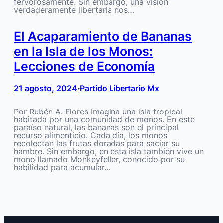
fervorosamente. Sin embargo, una visión
verdaderamente libertaria nos…
El Acaparamiento de Bananas
en la Isla de los Monos:
Lecciones de Economía
21 agosto, 2024
Partido Libertario Mx
•
Por Rubén A. Flores Imagina una isla tropical
habitada por una comunidad de monos. En este
paraíso natural, las bananas son el principal
recurso alimenticio. Cada día, los monos
recolectan las frutas doradas para saciar su
hambre. Sin embargo, en esta isla también vive un
mono llamado Monkeyfeller, conocido por su
habilidad para acumular…