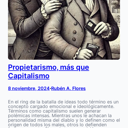
Propietarismo, más que
Capitalismo
8 noviembre, 2024
Rubén A. Flores
•
En el ring de la batalla de ideas todo término es un
concepto cargado emocional e ideológicamente.
Términos como capitalismo suelen generar
polémicas intensas. Mientras unos le achacan la
personalidad misma del diablo y lo definen como el
origen de todos los males, otros lo defienden