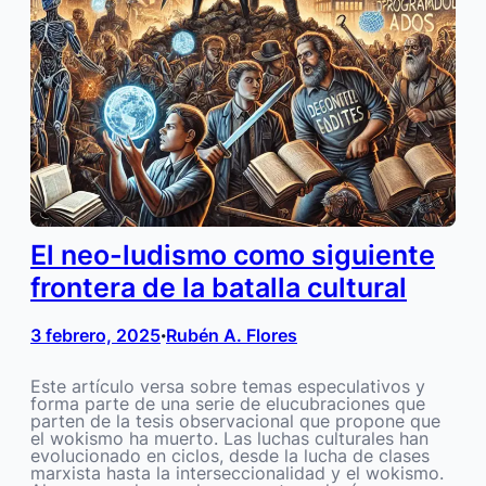
El neo-ludismo como siguiente
frontera de la batalla cultural
3 febrero, 2025
Rubén A. Flores
•
Este artículo versa sobre temas especulativos y
forma parte de una serie de elucubraciones que
parten de la tesis observacional que propone que
el wokismo ha muerto. Las luchas culturales han
evolucionado en ciclos, desde la lucha de clases
marxista hasta la interseccionalidad y el wokismo.