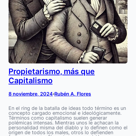
Propietarismo, más que
Capitalismo
8 noviembre, 2024
Rubén A. Flores
•
En el ring de la batalla de ideas todo término es un
concepto cargado emocional e ideológicamente.
Términos como capitalismo suelen generar
polémicas intensas. Mientras unos le achacan la
personalidad misma del diablo y lo definen como el
origen de todos los males, otros lo defienden