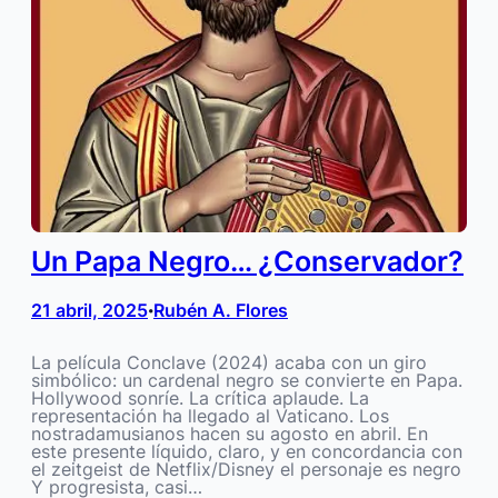
Un Papa Negro… ¿Conservador?
21 abril, 2025
Rubén A. Flores
•
La película Conclave (2024) acaba con un giro
simbólico: un cardenal negro se convierte en Papa.
Hollywood sonríe. La crítica aplaude. La
representación ha llegado al Vaticano. Los
nostradamusianos hacen su agosto en abril. En
este presente líquido, claro, y en concordancia con
el zeitgeist de Netflix/Disney el personaje es negro
Y progresista, casi…